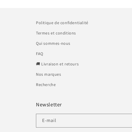
Politique de confidentialité
Termes et conditions
Qui sommes-nous
FAQ
🚚 Livraison et retours
Nos marques
Recherche
Newsletter
E-mail