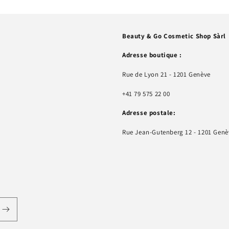
Beauty & Go Cosmetic Shop Sàrl
Adresse boutique :
Rue de Lyon 21 - 1201 Genève
+41 79 575 22 00
Adresse postale:
Rue Jean-Gutenberg 12 - 1201 Genè