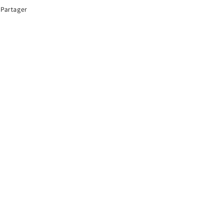
Partager