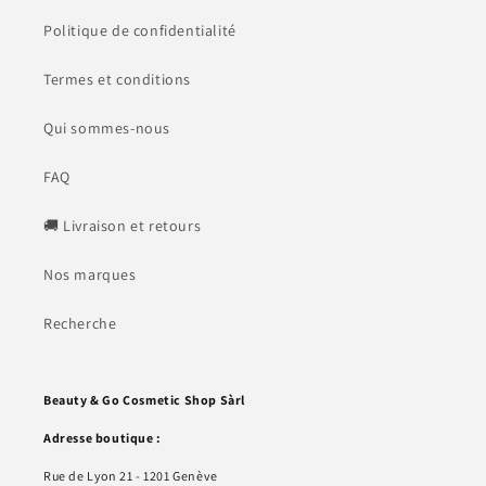
Politique de confidentialité
Termes et conditions
Qui sommes-nous
FAQ
🚚 Livraison et retours
Nos marques
Recherche
Beauty & Go Cosmetic Shop Sàrl
Adresse boutique :
Rue de Lyon 21 - 1201 Genève