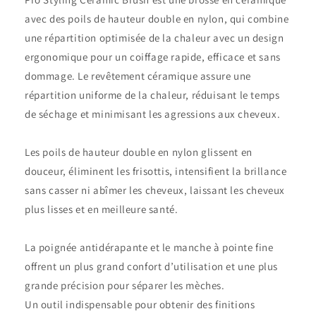
avec des poils de hauteur double en nylon, qui combine
une répartition optimisée de la chaleur avec un design
ergonomique pour un coiffage rapide, efficace et sans
dommage. Le revêtement céramique assure une
répartition uniforme de la chaleur, réduisant le temps
de séchage et minimisant les agressions aux cheveux.
Les poils de hauteur double en nylon glissent en
douceur, éliminent les frisottis, intensifient la brillance
sans casser ni abîmer les cheveux, laissant les cheveux
plus lisses et en meilleure santé.
La poignée antidérapante et le manche à pointe fine
offrent un plus grand confort d’utilisation et une plus
grande précision pour séparer les mèches.
Un outil indispensable pour obtenir des finitions