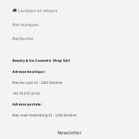
🚚 Livraison et retours
Nos marques
Recherche
Beauty & Go Cosmetic Shop Sàrl
Adresse boutique :
Rue de Lyon 21 - 1201 Genève
+41 79 575 22 00
Adresse postale:
Rue Jean-Gutenberg 12 - 1201 Genève
Newsletter