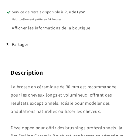
Service de retrait disponible à
Rue de Lyon
Habituellement prête en 24 heures
Afficher les informations de la boutique
Partager
Description
La brosse en céramique de 30 mm est recommandée
pour les cheveux longs et volumineux, offrant des
résultats exceptionnels. Idéale pour modeler des
ondulations naturelles ou lisser les cheveux.
Développée pour offrir des brushings professionnels, la
Pro Styling Ceramic Brush est une brosse en céramique