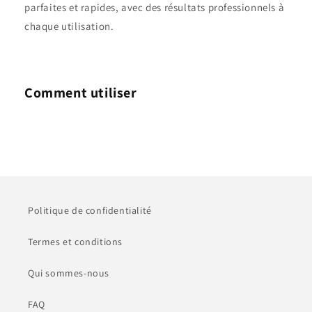
parfaites et rapides, avec des résultats professionnels à
chaque utilisation.
Comment utiliser
Politique de confidentialité
Termes et conditions
Qui sommes-nous
FAQ