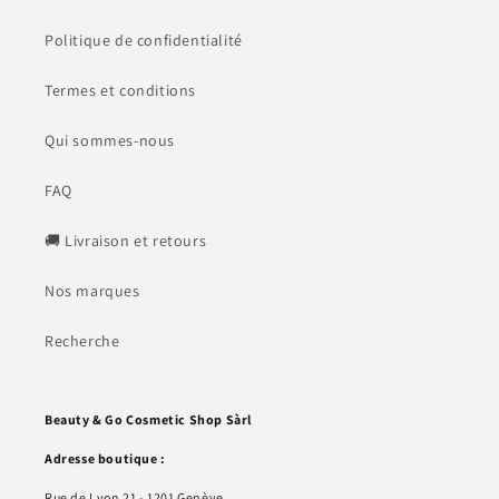
Politique de confidentialité
Termes et conditions
Qui sommes-nous
FAQ
🚚 Livraison et retours
Nos marques
Recherche
Beauty & Go Cosmetic Shop Sàrl
Adresse boutique :
Rue de Lyon 21 - 1201 Genève