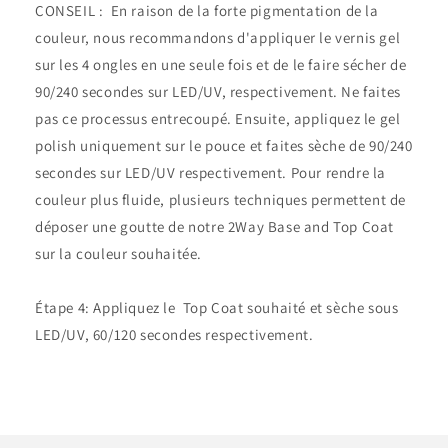
CONSEIL : En raison de la forte pigmentation de la
couleur, nous recommandons d'appliquer le vernis gel
sur les 4 ongles en une seule fois et de le faire sécher de
90/240 secondes sur LED/UV, respectivement. Ne faites
pas ce processus entrecoupé. Ensuite, appliquez le gel
polish uniquement sur le pouce et faites sèche de 90/240
secondes sur LED/UV respectivement. Pour rendre la
couleur plus fluide, plusieurs techniques permettent de
déposer une goutte de notre 2Way Base and Top Coat
sur la couleur souhaitée.
Étape 4: Appliquez le Top Coat souhaité et sèche sous
LED/UV, 60/120 secondes respectivement.