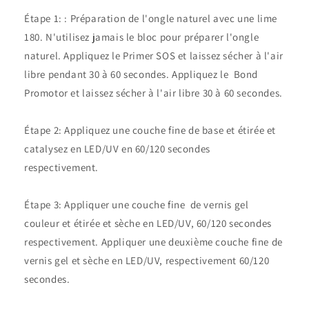
Étape 1: : Préparation de l'ongle naturel avec une lime
180. N'utilisez jamais le bloc pour préparer l'ongle
naturel. Appliquez le Primer SOS et laissez sécher à l'air
libre pendant 30 à 60 secondes. Appliquez le Bond
Promotor et laissez sécher à l'air libre 30 à 60 secondes.
Étape 2: Appliquez une couche fine de base et étirée et
catalysez en LED/UV en 60/120 secondes
respectivement.
Étape 3: Appliquer une couche fine de vernis gel
couleur et étirée et sèche en LED/UV, 60/120 secondes
respectivement. Appliquer une deuxième couche fine de
vernis gel et sèche en LED/UV, respectivement 60/120
secondes.