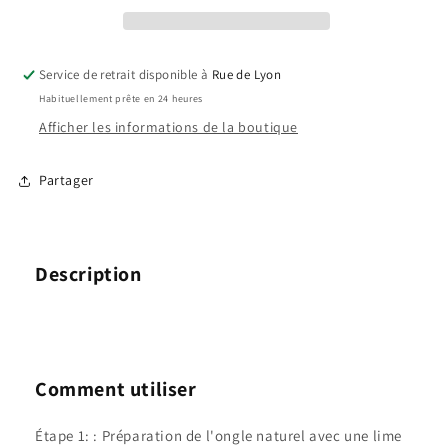
Service de retrait disponible à
Rue de Lyon
Habituellement prête en 24 heures
Afficher les informations de la boutique
Partager
Description
Comment utiliser
Étape 1: : Préparation de l'ongle naturel avec une lime