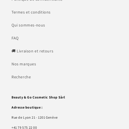
Termes et conditions
Qui sommes-nous
FAQ
🚚 Livraison et retours
Nos marques
Recherche
Beauty & Go Cosmetic Shop Sàrl
Adresse boutique :
Rue de Lyon 21 - 1201 Genève
+41 79 575 22 00