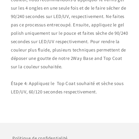
sur les 4 ongles en une seule fois et de le faire sécher de
90/240 secondes sur LED/UV, respectivement. Ne faites
pas ce processus entrecoupé. Ensuite, appliquez le gel
polish uniquement sur le pouce et faites sèche de 90/240
secondes sur LED/UV respectivement. Pour rendre la
couleur plus fluide, plusieurs techniques permettent de
déposer une goutte de notre 2Way Base and Top Coat
sur la couleur souhaitée.
Étape 4: Appliquez le Top Coat souhaité et sèche sous
LED/UV, 60/120 secondes respectivement.
Politique de confidentialité