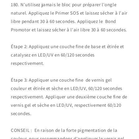
180. N'utilisez jamais le bloc pour préparer l'ongle
naturel. Appliquez le Primer SOS et laissez sécher à l'air
libre pendant 30 à 60 secondes. Appliquez le Bond
Promotor et laissez sécher à l'air libre 30 à 60 secondes.
Étape 2: Appliquez une couche fine de base et étirée et
catalysez en LED/UV en 60/120 secondes
respectivement.
Étape 3: Appliquer une couche fine de vernis gel
couleur et étirée et sèche en LED/UV, 60/120 secondes
respectivement. Appliquer une deuxième couche fine de
vernis gel et sèche en LED/UV, respectivement 60/120
secondes.
CONSEIL : En raison de la forte pigmentation de la
couleur, nous recommandons d'appliquer le vernis gel