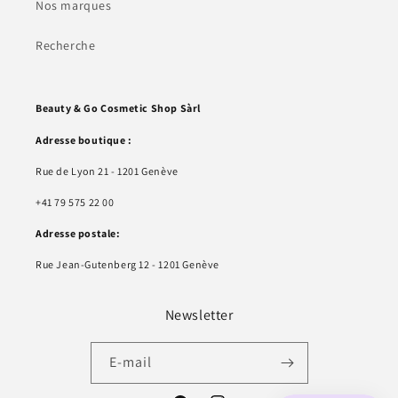
Nos marques
Recherche
Beauty & Go Cosmetic Shop Sàrl
Adresse boutique :
Rue de Lyon 21 - 1201 Genève
+41 79 575 22 00
Adresse postale:
Rue Jean-Gutenberg 12 - 1201 Genève
Newsletter
E-mail