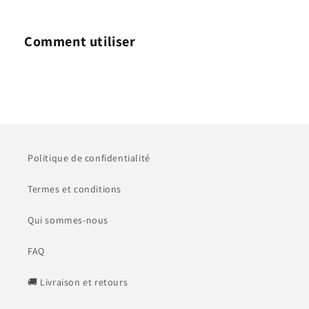
Comment utiliser
Politique de confidentialité
Termes et conditions
Qui sommes-nous
FAQ
🚚 Livraison et retours