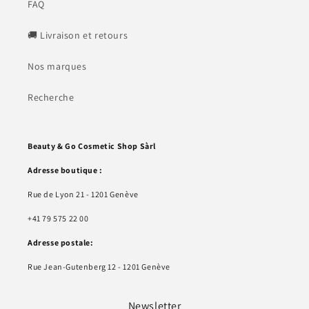
FAQ
🚚 Livraison et retours
Nos marques
Recherche
Beauty & Go Cosmetic Shop Sàrl
Adresse boutique :
Rue de Lyon 21 - 1201 Genève
+41 79 575 22 00
Adresse postale:
Rue Jean-Gutenberg 12 - 1201 Genève
Newsletter